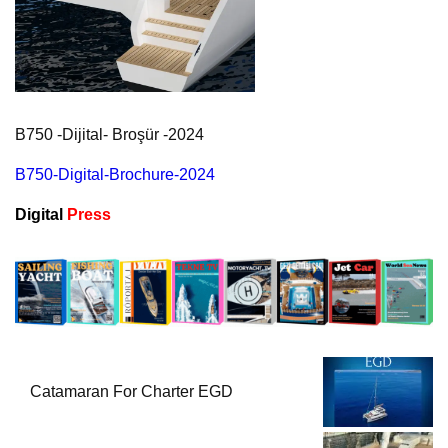
B750 -Dijital- Broşür -2024
B750-Digital-Brochure-2024
Digital
Press
Catamaran For Charter EGD