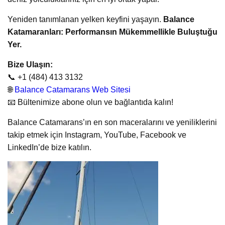
Yeniden tanımlanan yelken keyfini yaşayın.
Balance
Katamaranları: Performansın Mükemmellikle Buluştuğu
Yer.
Bize Ulaşın:
📞 +1 (484) 413 3132
🌐
Balance Catamarans Web Sitesi
📧 Bültenimize abone olun ve bağlantıda kalın!
Balance Catamarans’ın en son maceralarını ve yeniliklerini
takip etmek için Instagram, YouTube, Facebook ve
LinkedIn’de bize katılın.