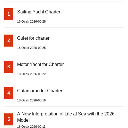
Sailing Yacht Charter
1
18 Ocak 2026-00:28
Gulet for charter
2
18 Ocak 2026-00:25
Motor Yacht for Charter
3
18 Ocak 2026-00:22
Catamaran for Charter
4
18 Ocak 2026-00:19
A New Interpretation of Life at Sea with the 2026
5
Model
18 Ocak 2026-00:11