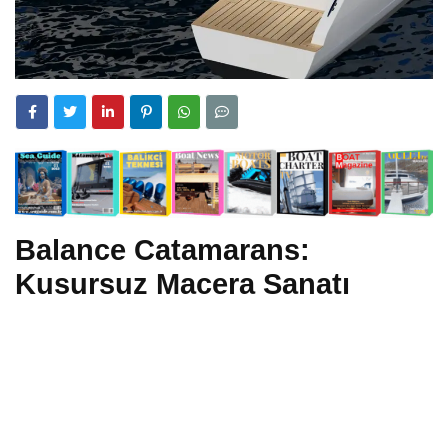
Balance Catamarans:
Kusursuz Macera Sanatı