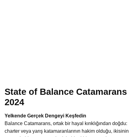
State of Balance Catamarans
2024
Yelkende Gerçek Dengeyi Keşfedin
Balance Catamarans, ortak bir hayal kırıklığından doğdu:
charter veya yarış katamaranlarının hakim olduğu, ikisinin