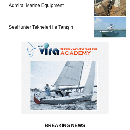
Admiral Marine Equipment
SeaHunter Tekneleri ile Tanışın
BREAKING NEWS