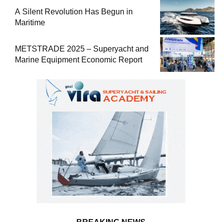
A Silent Revolution Has Begun in
Maritime
METSTRADE 2025 – Superyacht and
Marine Equipment Economic Report