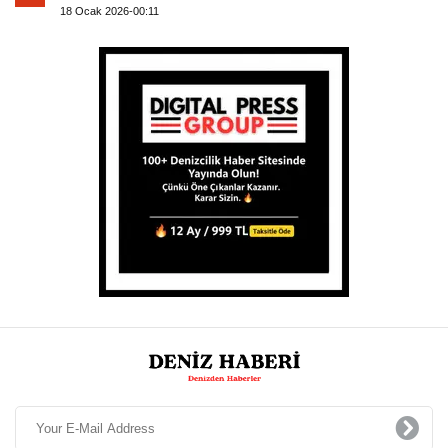
18 Ocak 2026-00:11