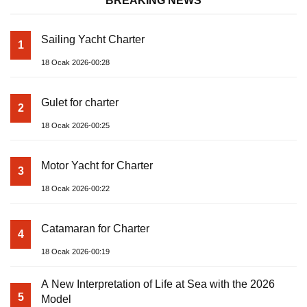
BREAKING NEWS
Sailing Yacht Charter
1
18 Ocak 2026-00:28
Gulet for charter
2
18 Ocak 2026-00:25
Motor Yacht for Charter
3
18 Ocak 2026-00:22
Catamaran for Charter
4
18 Ocak 2026-00:19
A New Interpretation of Life at Sea with the 2026
5
Model