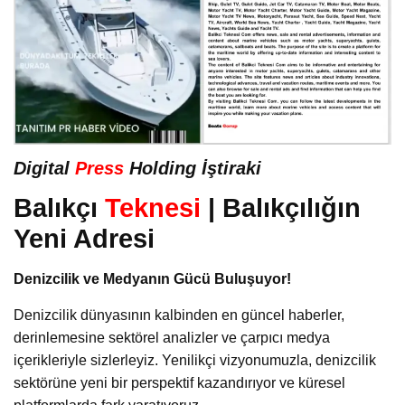
Digital
Press
Holding İştiraki
Balıkçı
Teknesi
| Balıkçılığın
Yeni Adresi
Denizcilik ve Medyanın Gücü Buluşuyor!
Denizcilik dünyasının kalbinden en güncel haberler,
derinlemesine sektörel analizler ve çarpıcı medya
içerikleriyle sizlerleyiz. Yenilikçi vizyonumuzla, denizcilik
sektörüne yeni bir perspektif kazandırıyor ve küresel