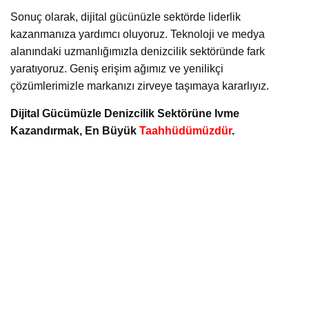
Sonuç olarak, dijital gücünüzle sektörde liderlik
kazanmanıza yardımcı oluyoruz. Teknoloji ve medya
alanındaki uzmanlığımızla denizcilik sektöründe fark
yaratıyoruz. Geniş erişim ağımız ve yenilikçi
çözümlerimizle markanızı zirveye taşımaya kararlıyız.
Dijital Gücümüzle Denizcilik Sektörüne Ivme
Kazandırmak, En Büyük
Taahhüdümüzdür
.