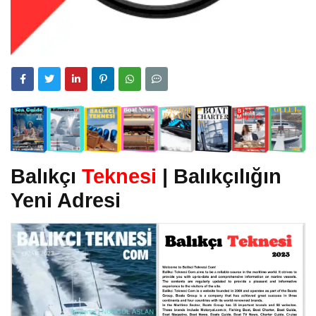
Balıkçı
Teknesi
| Balıkçılığın
Yeni Adresi