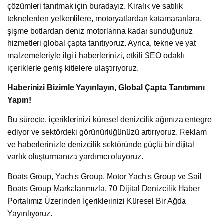
çözümleri tanıtmak için buradayız. Kiralık ve satılık
teknelerden yelkenlilere, motoryatlardan katamaranlara,
şişme botlardan deniz motorlarına kadar sunduğunuz
hizmetleri global çapta tanıtıyoruz. Ayrıca, tekne ve yat
malzemeleriyle ilgili haberlerinizi, etkili SEO odaklı
içeriklerle geniş kitlelere ulaştırıyoruz.
Haberinizi Bizimle Yayınlayın, Global Çapta Tanıtımını
Yapın!
Bu süreçte, içeriklerinizi küresel denizcilik ağımıza entegre
ediyor ve sektördeki görünürlüğünüzü artırıyoruz. Reklam
ve haberlerinizle denizcilik sektöründe güçlü bir dijital
varlık oluşturmanıza yardımcı oluyoruz.
Boats Group, Yachts Group, Motor Yachts Group ve Sail
Boats Group Markalarımızla, 70 Dijital Denizcilik Haber
Portalımız Üzerinden İçeriklerinizi Küresel Bir Ağda
Yayınlıyoruz.