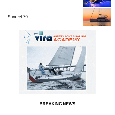
Sunreef 70
BREAKING NEWS