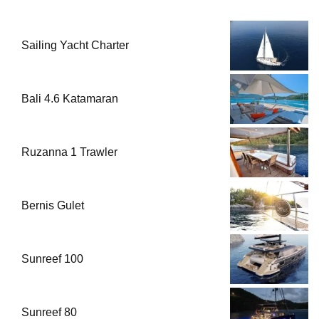
Sailing Yacht Charter
Bali 4.6 Katamaran
Ruzanna 1 Trawler
Bernis Gulet
Sunreef 100
Sunreef 80