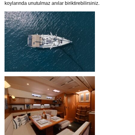
koylarında unutulmaz anılar biriktirebilirsiniz.