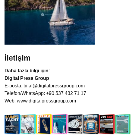
İletişim
Daha fazla bilgi için:
Digital Press Group
E-posta:
bilal@digitalpressgroup.com
Telefon/WhatsApp: +90 537 432 71 17
Web:
www.digitalpressgroup.com