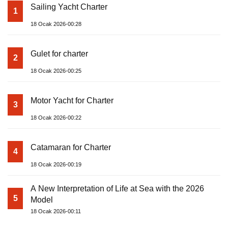
Sailing Yacht Charter
1
18 Ocak 2026-00:28
Gulet for charter
2
18 Ocak 2026-00:25
Motor Yacht for Charter
3
18 Ocak 2026-00:22
Catamaran for Charter
4
18 Ocak 2026-00:19
A New Interpretation of Life at Sea with the 2026
5
Model
18 Ocak 2026-00:11