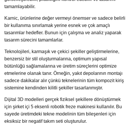
tamamlayabilir.
Karnic, ürünlerine değer vermeyi önemser ve sadece belirli
bir kullanıma sınırlamak yerine esnek ve çok amaçlı
tasarımlar hedefler. Bunun için çalışma ve analiz yaparak
tasarım sürecini tamamlarlar.
Teknolojileri, karmaşık ve çekici şekiller geliştirmelerine,
benzersiz bir stil oluşturmalarına, optimum yapısal
bütünlüğü sağlamalarına ve üretim süreçlerini optimize
etmelerine olanak tanır. Örneğin, yakıt depolarının montajı
sadece dakikalar alır çünkü teknelerinin tüm kompozit kiriş
sistemine kendinden kilitli şekiller tasarlanmıştır.
Dijital 3D modelleri gerçek fiziksel şekillere dönüştürmek
için şirket içi 5 eksenli robotik freze makinesi kullanılır. Bu
sayede üretimdeki tekne modelinin tüm bileşenleri için
eksiksiz bir negatif takım seti oluşturulur.