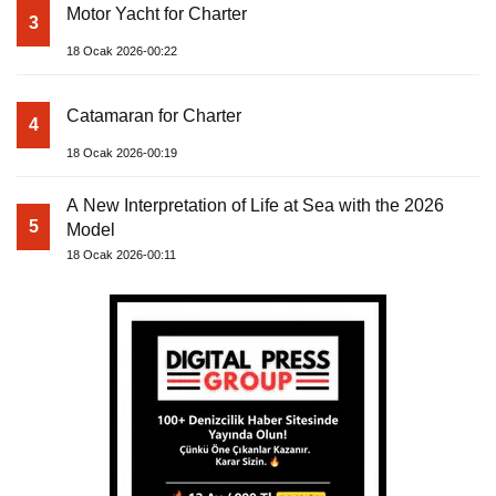
Motor Yacht for Charter
3
18 Ocak 2026-00:22
Catamaran for Charter
4
18 Ocak 2026-00:19
A New Interpretation of Life at Sea with the 2026
5
Model
18 Ocak 2026-00:11