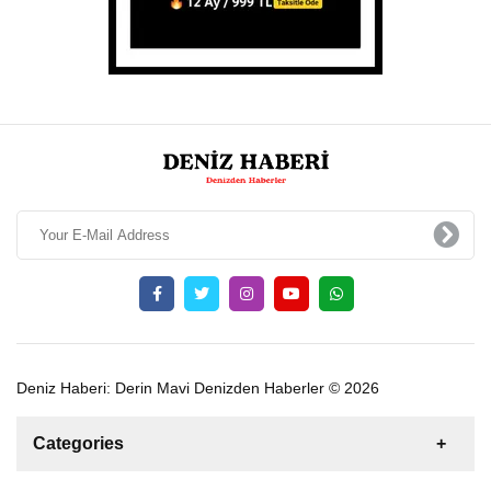
Deniz Haberi: Derin Mavi Denizden Haberler © 2026
Categories