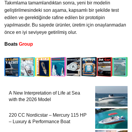
Takımlama tamamlandıktan sonra, yeni bir modelin
geliştirilmesindeki son aşama, kapsamlı bir şekilde test
edilen ve gerektiğinde rafine edilen bir prototipin
yapılmasıdır. Bu sayede ürünler, üretim için onaylanmadan
önce en iyi seviyeye getirilmiş olur.
Boats
Group
A New Interpretation of Life at Sea
with the 2026 Model
220 CC Nordicstar – Mercury 115 HP
– Luxury & Performance Boat