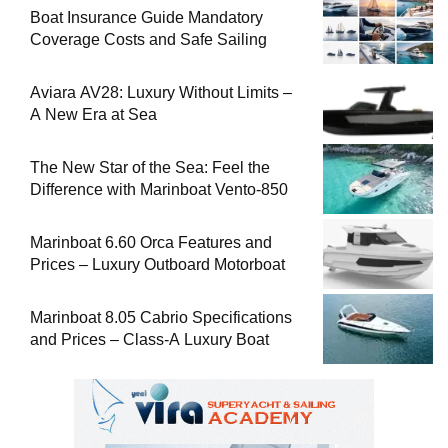
Boat Insurance Guide Mandatory
Coverage Costs and Safe Sailing
Aviara AV28: Luxury Without Limits –
A New Era at Sea
The New Star of the Sea: Feel the
Difference with Marinboat Vento-850
Marinboat 6.60 Orca Features and
Prices – Luxury Outboard Motorboat
Marinboat 8.05 Cabrio Specifications
and Prices – Class-A Luxury Boat