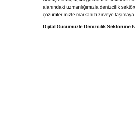
alanındaki uzmanlığımızla denizcilik sektör
çözümlerimizle markanızı zirveye taşımaya k
Dijital Gücümüzle Denizcilik Sektörüne