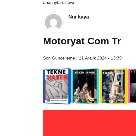
anasayfa
news
Nur kaya
Motoryat Com Tr
Son Güncelleme :
11 Aralık 2024 - 13:39